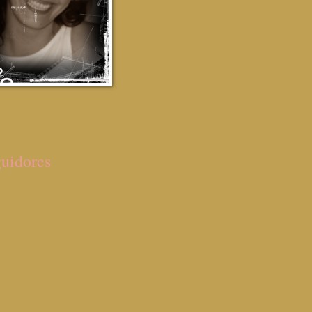
uidores